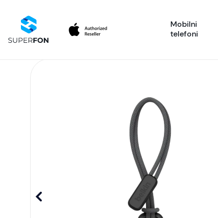
Mobilni
telefoni