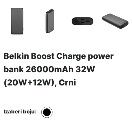
Belkin Boost Charge power
bank 26000mAh 32W
(20W+12W), Crni
Izaberi boju: