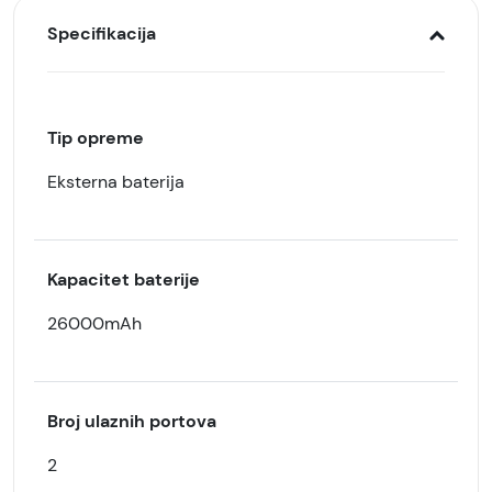
Specifikacija
Tip opreme
Eksterna baterija
Kapacitet baterije
26000mAh
Broj ulaznih portova
2