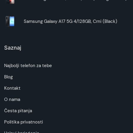
Samsung Galaxy A17 5G 4/128GB, Crni (Black)
Saznaj
Najbolji telefon za tebe
Blog
Kontakt
O nama
Česta pitanja
Politika privatnosti