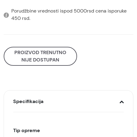
Porudžbine vrednosti ispod 5000rsd cena isporuke
450 rsd.
PROIZVOD TRENUTNO
NIJE DOSTUPAN
Specifikacija
Tip opreme