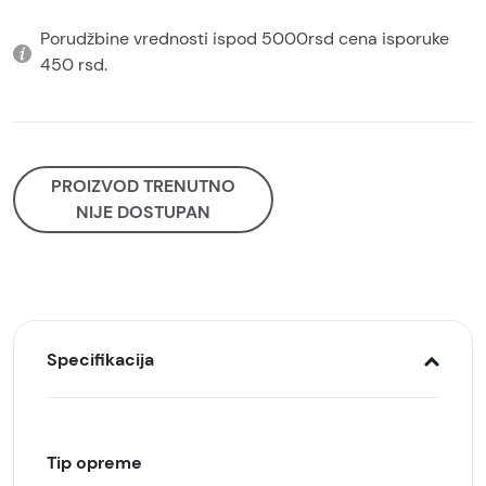
Porudžbine vrednosti ispod 5000rsd cena isporuke
450 rsd.
PROIZVOD TRENUTNO
NIJE DOSTUPAN
Specifikacija
Tip opreme