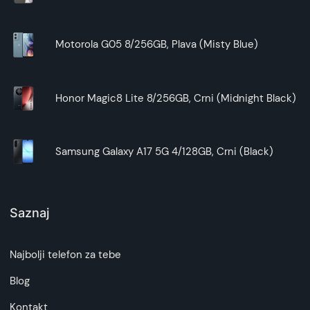
Motorola G05 8/256GB, Plava (Misty Blue)
Honor Magic8 Lite 8/256GB, Crni (Midnight Black)
Samsung Galaxy A17 5G 4/128GB, Crni (Black)
Saznaj
Najbolji telefon za tebe
Blog
Kontakt