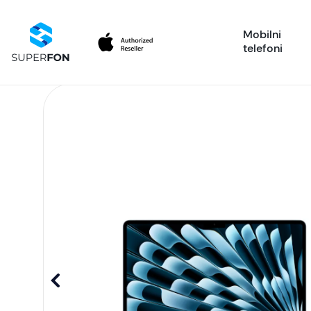
Mobilni
telefoni