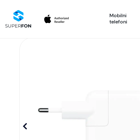
Mobilni
telefoni