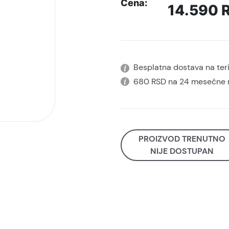
Cena:
14.590
Besplatna dostava na terit
680 RSD na 24 mesečne 
PROIZVOD TRENUTNO
NIJE DOSTUPAN