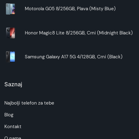
Motorola G05 8/256GB, Plava (Misty Blue)
Honor Magic8 Lite 8/256GB, Crni (Midnight Black)
Samsung Galaxy A17 5G 4/128GB, Crni (Black)
Saznaj
Najbolji telefon za tebe
Blog
Kontakt
O nama