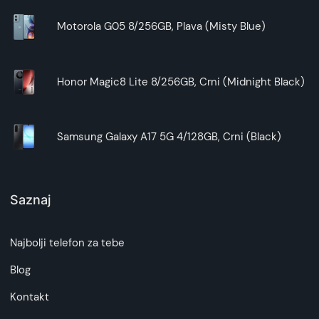
Motorola G05 8/256GB, Plava (Misty Blue)
Honor Magic8 Lite 8/256GB, Crni (Midnight Black)
Samsung Galaxy A17 5G 4/128GB, Crni (Black)
Saznaj
Najbolji telefon za tebe
Blog
Kontakt