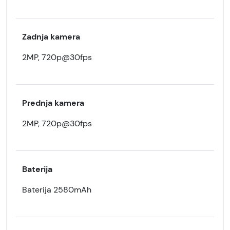
Zadnja kamera
2MP, 720p@30fps
Prednja kamera
2MP, 720p@30fps
Baterija
Baterija 2580mAh