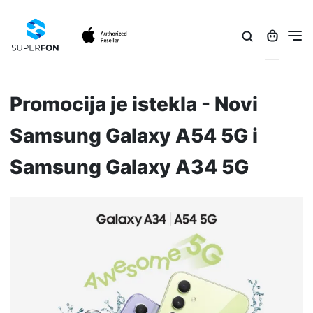
Promocija je istekla - Novi
Samsung Galaxy A54 5G i
Samsung Galaxy A34 5G