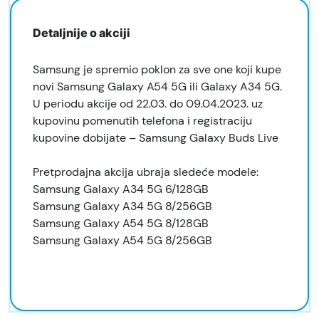
Detaljnije o akciji
Samsung je spremio poklon za sve one koji kupe
novi Samsung Galaxy A54 5G ili Galaxy A34 5G.
U periodu akcije od 22.03. do 09.04.2023. uz
kupovinu pomenutih telefona i registraciju
kupovine dobijate – Samsung Galaxy Buds Live
Pretprodajna akcija ubraja sledeće modele:
Samsung Galaxy A34 5G 6/128GB
Samsung Galaxy A34 5G 8/256GB
Samsung Galaxy A54 5G 8/128GB
Samsung Galaxy A54 5G 8/256GB