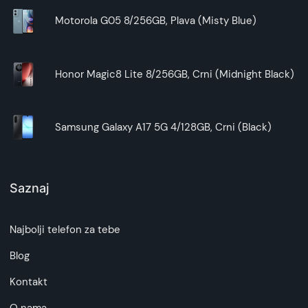
Motorola G05 8/256GB, Plava (Misty Blue)
Honor Magic8 Lite 8/256GB, Crni (Midnight Black)
Samsung Galaxy A17 5G 4/128GB, Crni (Black)
Saznaj
Najbolji telefon za tebe
Blog
Kontakt