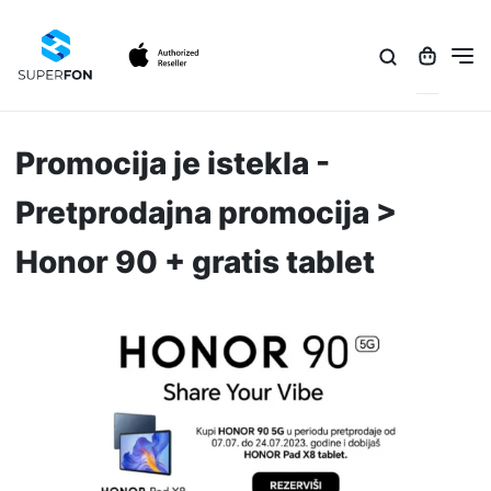
Promocija je istekla -
Pretprodajna promocija >
Honor 90 + gratis tablet