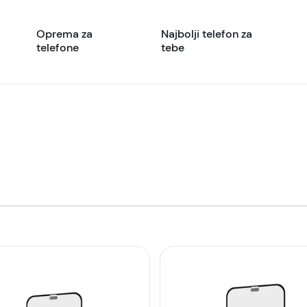
Oprema za
Najbolji telefon za
telefone
tebe