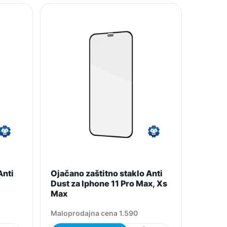
Anti
Ojačano zaštitno staklo Anti
Dust za Iphone 11 Pro Max, Xs
Max
Maloprodajna cena 1.590