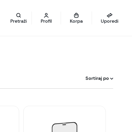
Pretraži
Profil
Korpa
Uporedi
Sortiraj po