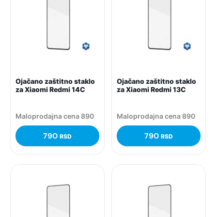
Ojačano zaštitno staklo
Ojačano zaštitno staklo
za Xiaomi Redmi 14C
za Xiaomi Redmi 13C
Maloprodajna cena 890
Maloprodajna cena 890
790
790
RSD
RSD