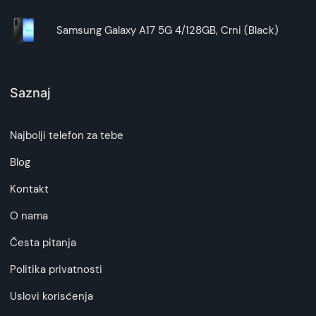
Samsung Galaxy A17 5G 4/128GB, Crni (Black)
Saznaj
Najbolji telefon za tebe
Blog
Kontakt
O nama
Česta pitanja
Politika privatnosti
Uslovi korisćenja