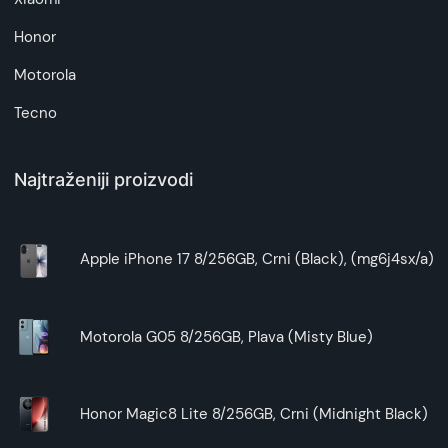
Honor
Motorola
Tecno
Najtraženiji proizvodi
Apple iPhone 17 8/256GB, Crni (Black), (mg6j4sx/a)
Motorola G05 8/256GB, Plava (Misty Blue)
Honor Magic8 Lite 8/256GB, Crni (Midnight Black)