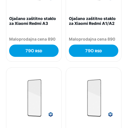
Ojačano zaštitno staklo
Ojačano zaštitno staklo
za Xiaomi Redmi A3
za Xiaomi Redmi A1/A2
Maloprodajna cena 890
Maloprodajna cena 890
790
790
RSD
RSD