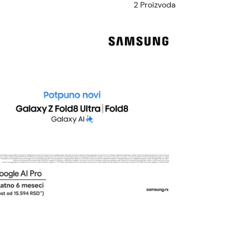
2 Proizvoda