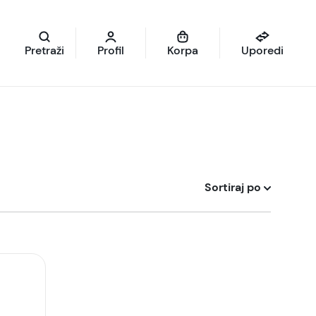
Pretraži
Profil
Korpa
Uporedi
Sortiraj po