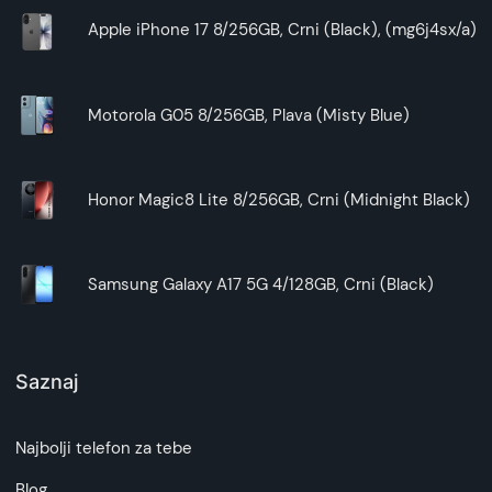
Apple iPhone 17 8/256GB, Crni (Black), (mg6j4sx/a)
Motorola G05 8/256GB, Plava (Misty Blue)
Honor Magic8 Lite 8/256GB, Crni (Midnight Black)
Samsung Galaxy A17 5G 4/128GB, Crni (Black)
Saznaj
Najbolji telefon za tebe
Blog