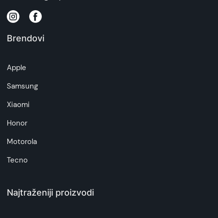
Brendovi
Apple
Samsung
Xiaomi
Honor
Motorola
Tecno
Najtraženiji proizvodi