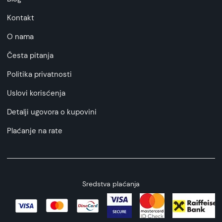
Kontakt
O nama
Česta pitanja
Politika privatnosti
Uslovi korisćenja
Detalji ugovora o kupovini
Plaćanje na rate
Sredstva plaćanja