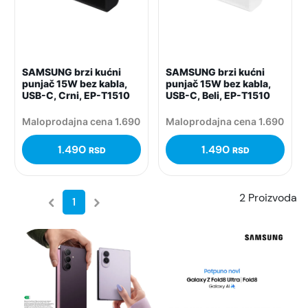
SAMSUNG brzi kućni
SAMSUNG brzi kućni
punjač 15W bez kabla,
punjač 15W bez kabla,
USB-C, Crni, EP-T1510
USB-C, Beli, EP-T1510
Maloprodajna cena 1.690
Maloprodajna cena 1.690
1.490
1.490
RSD
RSD
2 Proizvoda
1