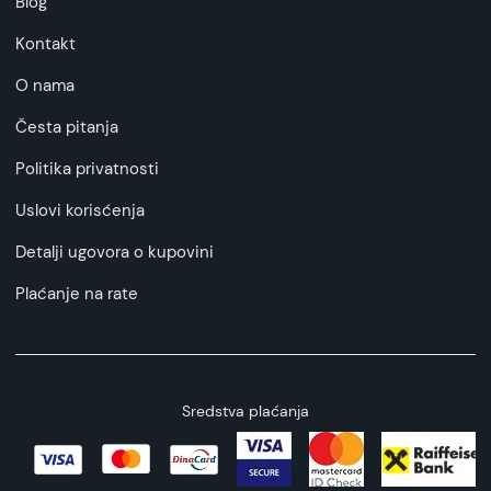
Blog
Kontakt
O nama
Česta pitanja
Politika privatnosti
Uslovi korisćenja
Detalji ugovora o kupovini
Plaćanje na rate
Sredstva plaćanja