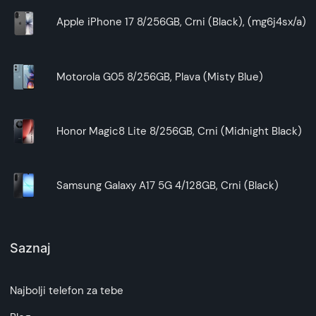
Apple iPhone 17 8/256GB, Crni (Black), (mg6j4sx/a)
Motorola G05 8/256GB, Plava (Misty Blue)
Honor Magic8 Lite 8/256GB, Crni (Midnight Black)
Samsung Galaxy A17 5G 4/128GB, Crni (Black)
Saznaj
Najbolji telefon za tebe