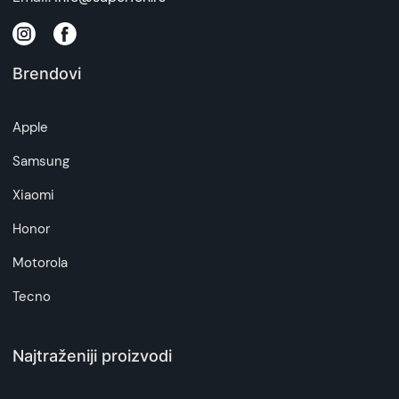
Brendovi
Apple
Samsung
Xiaomi
Honor
Motorola
Tecno
Najtraženiji proizvodi