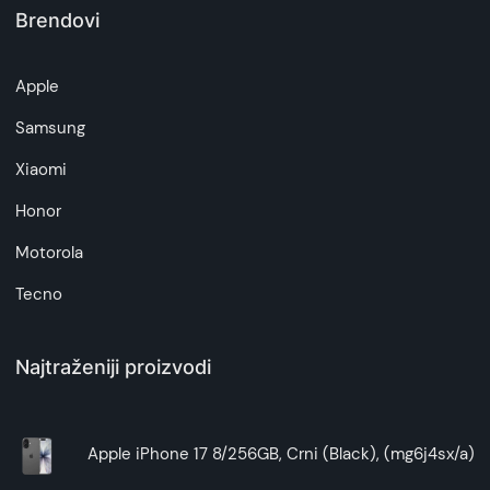
Brendovi
Apple
Samsung
Xiaomi
Honor
Motorola
Tecno
Najtraženiji proizvodi
Apple iPhone 17 8/256GB, Crni (Black), (mg6j4sx/a)