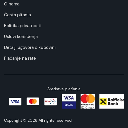
O nama
Česta pitanja
Politika privatnosti
Uslovi korisćenja
Detalji ugovora o kupovini
Plaćanje na rate
Sredstva plaćanja
Copyright © 2026 All rights reserved