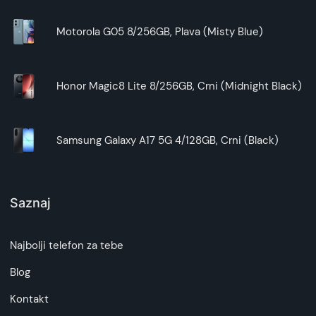
Motorola G05 8/256GB, Plava (Misty Blue)
Honor Magic8 Lite 8/256GB, Crni (Midnight Black)
Samsung Galaxy A17 5G 4/128GB, Crni (Black)
Saznaj
Najbolji telefon za tebe
Blog
Kontakt