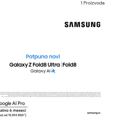
1 Proizvoda