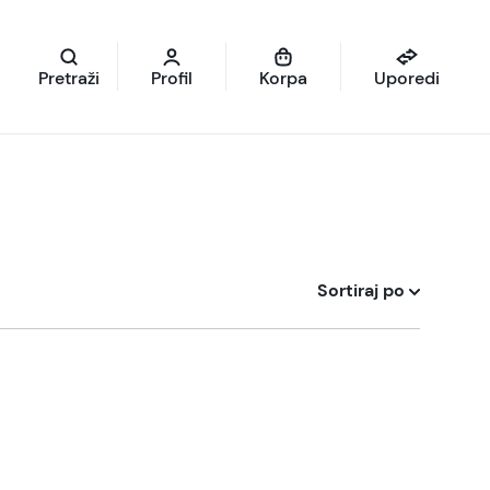
Pretraži
Profil
Korpa
Uporedi
Sortiraj po