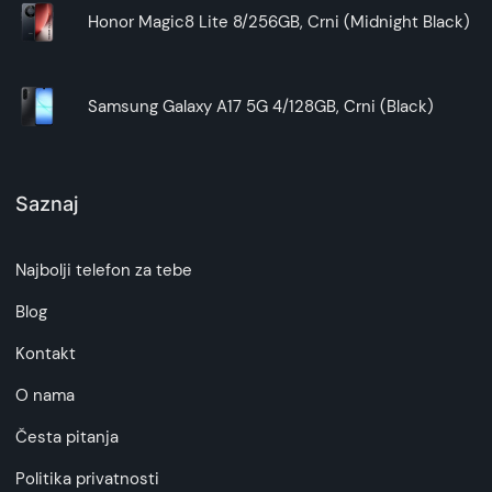
Honor Magic8 Lite 8/256GB, Crni (Midnight Black)
Samsung Galaxy A17 5G 4/128GB, Crni (Black)
Saznaj
Najbolji telefon za tebe
Blog
Kontakt
O nama
Česta pitanja
Politika privatnosti