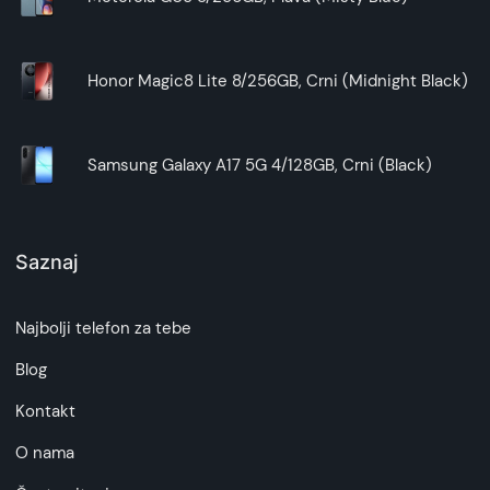
Honor Magic8 Lite 8/256GB, Crni (Midnight Black)
Samsung Galaxy A17 5G 4/128GB, Crni (Black)
Saznaj
Najbolji telefon za tebe
Blog
Kontakt
O nama