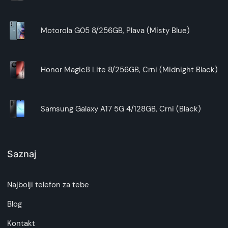
Motorola G05 8/256GB, Plava (Misty Blue)
Honor Magic8 Lite 8/256GB, Crni (Midnight Black)
Samsung Galaxy A17 5G 4/128GB, Crni (Black)
Saznaj
Najbolji telefon za tebe
Blog
Kontakt